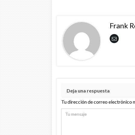
Frank 
Deja una respuesta
Tu dirección de correo electrónico 