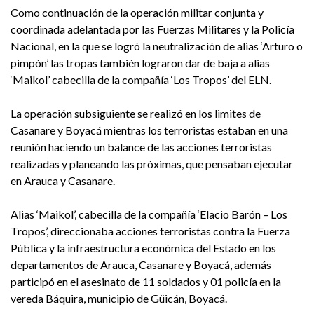
Como continuación de la operación militar conjunta y
coordinada adelantada por las Fuerzas Militares y la Policía
Nacional, en la que se logró la neutralización de alias ‘Arturo o
pimpón’ las tropas también lograron dar de baja a alias
‘Maikol’ cabecilla de la compañía ‘Los Tropos’ del ELN.
La operación subsiguiente se realizó en los limites de
Casanare y Boyacá mientras los terroristas estaban en una
reunión haciendo un balance de las acciones terroristas
realizadas y planeando las próximas, que pensaban ejecutar
en Arauca y Casanare.
Alias ‘Maikol’, cabecilla de la compañía ‘Elacio Barón – Los
Tropos’, direccionaba acciones terroristas contra la Fuerza
Pública y la infraestructura económica del Estado en los
departamentos de Arauca, Casanare y Boyacá, además
participó en el asesinato de 11 soldados y 01 policía en la
vereda Báquira, municipio de Güicán, Boyacá.