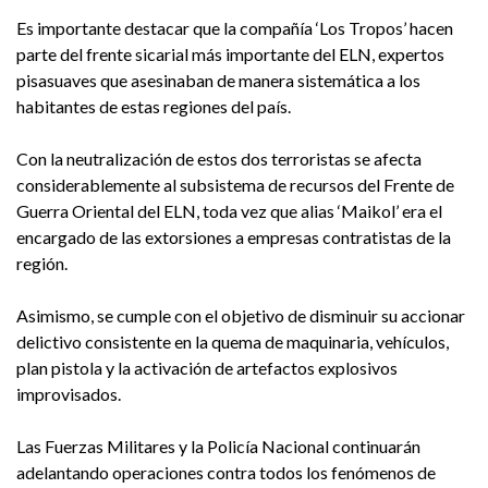
Es importante destacar que la compañía ‘Los Tropos’ hacen
parte del frente sicarial más importante del ELN, expertos
pisasuaves que asesinaban de manera sistemática a los
habitantes de estas regiones del país.
Con la neutralización de estos dos terroristas se afecta
considerablemente al subsistema de recursos del Frente de
Guerra Oriental del ELN, toda vez que alias ‘Maikol’ era el
encargado de las extorsiones a empresas contratistas de la
región.
Asimismo, se cumple con el objetivo de disminuir su accionar
delictivo consistente en la quema de maquinaria, vehículos,
plan pistola y la activación de artefactos explosivos
improvisados.
Las Fuerzas Militares y la Policía Nacional continuarán
adelantando operaciones contra todos los fenómenos de