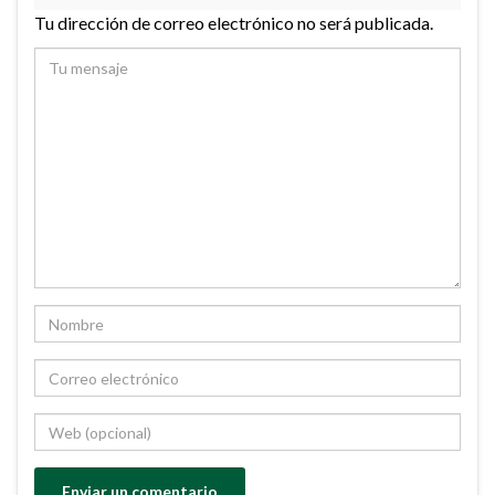
Tu dirección de correo electrónico no será publicada.