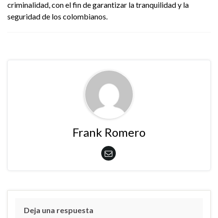
criminalidad, con el fin de garantizar la tranquilidad y la
seguridad de los colombianos.
Frank Romero
Deja una respuesta