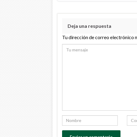
Deja una respuesta
Tu dirección de correo electrónico 