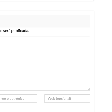
no será publicada.