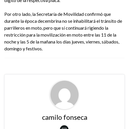
digito de la respectiva placa.
Por otro lado, la Secretaría de Movilidad confirmó que
durante la época decembrina no se inhabilitará el tránsito de
parrilleros en moto, pero que sí continuará rigiendo la
restricción para la movilización en moto entre las 11 de la
noche y las 5 de la mañana los días jueves, viernes, sábados,
domingo y festivos.
camilo fonseca