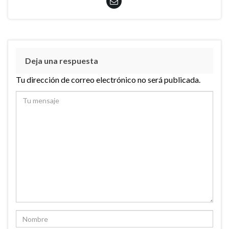
Deja una respuesta
Tu dirección de correo electrónico no será publicada.