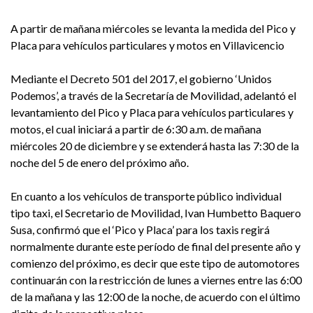
A partir de mañana miércoles se levanta la medida del Pico y
Placa para vehículos particulares y motos en Villavicencio
Mediante el Decreto 501 del 2017, el gobierno ‘Unidos
Podemos’, a través de la Secretaría de Movilidad, adelantó el
levantamiento del Pico y Placa para vehículos particulares y
motos, el cual iniciará a partir de 6:30 a.m. de mañana
miércoles 20 de diciembre y se extenderá hasta las 7:30 de la
noche del 5 de enero del próximo año.
En cuanto a los vehículos de transporte público individual
tipo taxi, el Secretario de Movilidad, Ivan Humbetto Baquero
Susa, confirmó que el ‘Pico y Placa’ para los taxis regirá
normalmente durante este período de final del presente año y
comienzo del próximo, es decir que este tipo de automotores
continuarán con la restricción de lunes a viernes entre las 6:00
de la mañana y las 12:00 de la noche, de acuerdo con el último