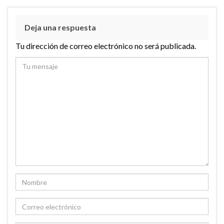
Deja una respuesta
Tu dirección de correo electrónico no será publicada.