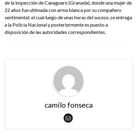
de la inspección de Canaguaro (Granada), donde una mujer de
22 años fue ultimada con arma blanca por su compañero
sentimental; el cual luego de unas horas del suceso, se entrega
a la Policía Nacional y posteriormente es puesto a
disposición de las autoridades correspondientes.
camilo fonseca