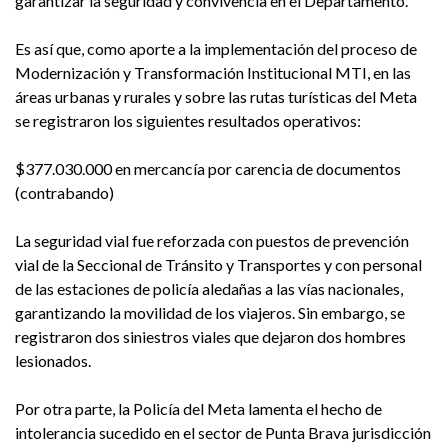
garantizar la seguridad y convivencia en el Departamento.
Es así que, como aporte a la implementación del proceso de
Modernización y Transformación Institucional MTI, en las
áreas urbanas y rurales y sobre las rutas turísticas del Meta
se registraron los siguientes resultados operativos:
$377.030.000 en mercancía por carencia de documentos
(contrabando)
La seguridad vial fue reforzada con puestos de prevención
vial de la Seccional de Tránsito y Transportes y con personal
de las estaciones de policía aledañas a las vías nacionales,
garantizando la movilidad de los viajeros. Sin embargo, se
registraron dos siniestros viales que dejaron dos hombres
lesionados.
Por otra parte, la Policía del Meta lamenta el hecho de
intolerancia sucedido en el sector de Punta Brava jurisdicción