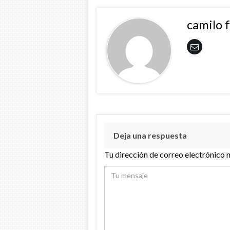
camilo 
Deja una respuesta
Tu dirección de correo electrónico 