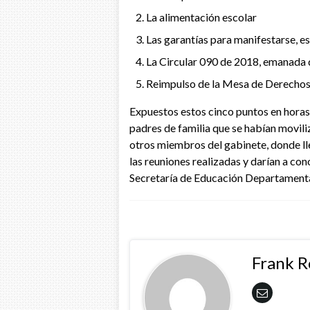
La alimentación escolar
Las garantías para manifestarse, es
La Circular 090 de 2018, emanada 
Reimpulso de la Mesa de Derechos 
Expuestos estos cinco puntos en horas d
padres de familia que se habían movil
otros miembros del gabinete, donde lle
las reuniones realizadas y darían a co
Secretaría de Educación Departamenta
Frank 