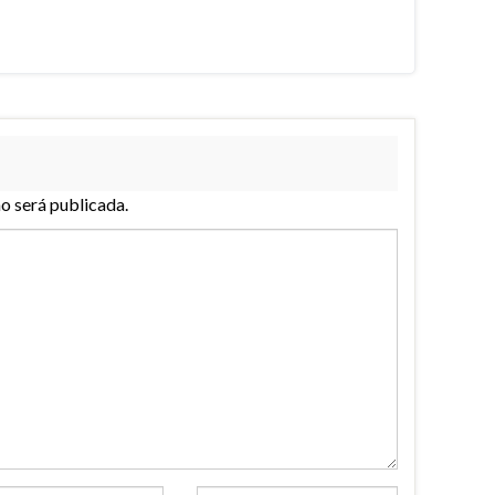
no será publicada.