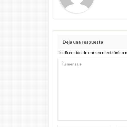
Deja una respuesta
Tu dirección de correo electrónico 