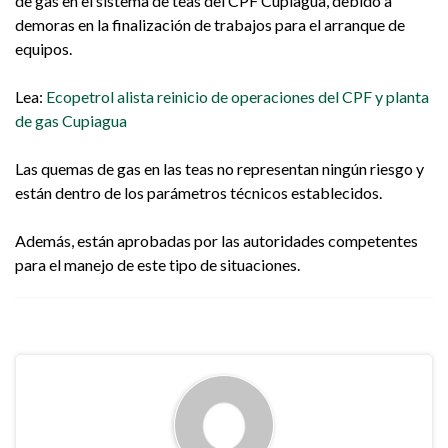
de gas en el sistema de teas del CPF Cupiagua, debido a
demoras en la finalización de trabajos para el arranque de
equipos.
Lea:
Ecopetrol alista reinicio de operaciones del CPF y planta
de gas Cupiagua
Las quemas de gas en las teas no representan ningún riesgo y
están dentro de los parámetros técnicos establecidos.
Además, están aprobadas por las autoridades competentes
para el manejo de este tipo de situaciones.