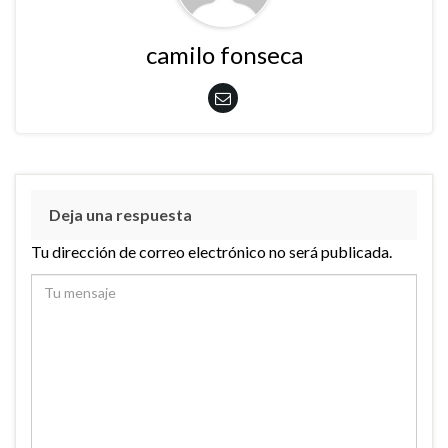
camilo fonseca
Deja una respuesta
Tu dirección de correo electrónico no será publicada.