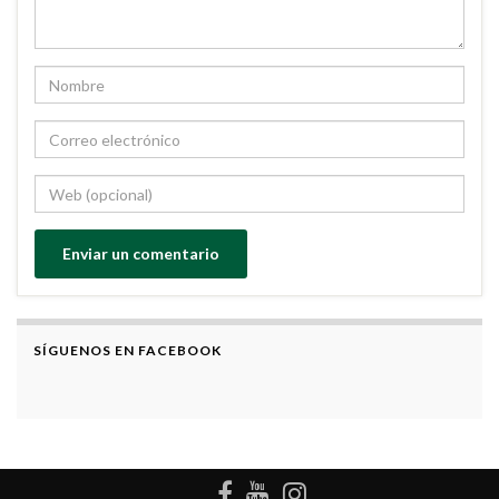
SÍGUENOS EN FACEBOOK