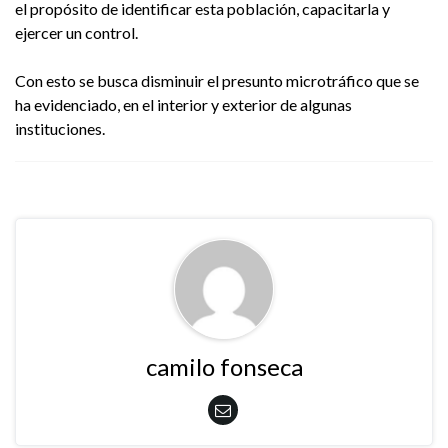
el propósito de identificar esta población, capacitarla y
ejercer un control.
Con esto se busca disminuir el presunto microtráfico que se
ha evidenciado, en el interior y exterior de algunas
instituciones.
camilo fonseca