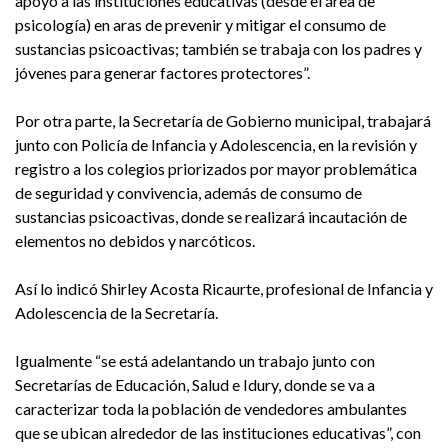
apoyo a las instituciones educativas (desde el área de
psicología) en aras de prevenir y mitigar el consumo de
sustancias psicoactivas; también se trabaja con los padres y
jóvenes para generar factores protectores”.
Por otra parte, la Secretaría de Gobierno municipal, trabajará
junto con Policía de Infancia y Adolescencia, en la revisión y
registro a los colegios priorizados por mayor problemática
de seguridad y convivencia, además de consumo de
sustancias psicoactivas, donde se realizará incautación de
elementos no debidos y narcóticos.
Así lo indicó Shirley Acosta Ricaurte, profesional de Infancia y
Adolescencia de la Secretaría.
Igualmente “se está adelantando un trabajo junto con
Secretarías de Educación, Salud e Idury, donde se va a
caracterizar toda la población de vendedores ambulantes
que se ubican alrededor de las instituciones educativas”, con