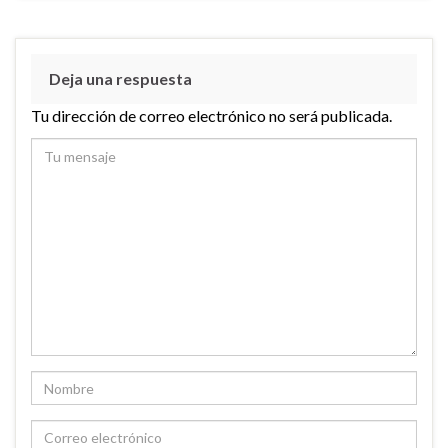
Deja una respuesta
Tu dirección de correo electrónico no será publicada.