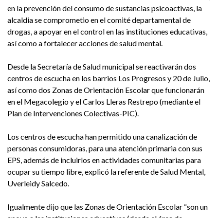
en la prevención del consumo de sustancias psicoactivas, la
alcaldia se comprometio en el comité departamental de
drogas, a apoyar en el control en las instituciones educativas,
así como a fortalecer acciones de salud mental.
Desde la Secretaría de Salud municipal se reactivarán dos
centros de escucha en los barrios Los Progresos y 20 de Julio,
así como dos Zonas de Orientación Escolar que funcionarán
en el Megacolegio y el Carlos Lleras Restrepo (mediante el
Plan de Intervenciones Colectivas-PIC).
Los centros de escucha han permitido una canalización de
personas consumidoras, para una atención primaria con sus
EPS, además de incluirlos en actividades comunitarias para
ocupar su tiempo libre, explicó la referente de Salud Mental,
Uverleidy Salcedo.
Igualmente dijo que las Zonas de Orientación Escolar “son un