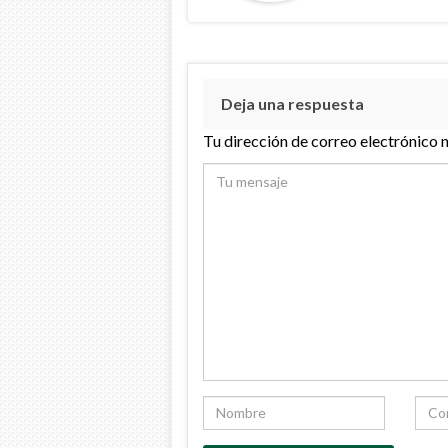
Deja una respuesta
Tu dirección de correo electrónico 