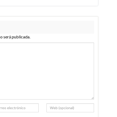
no será publicada.