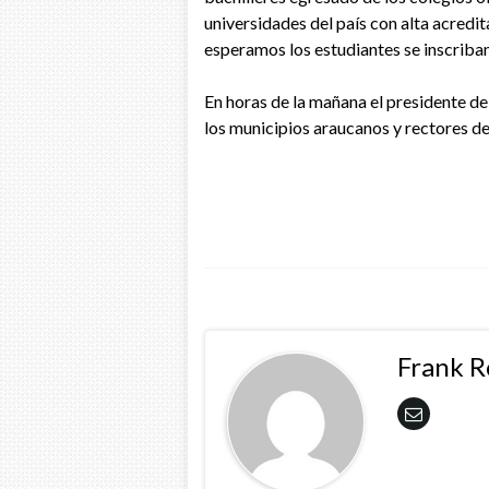
universidades del país con alta acredit
esperamos los estudiantes se inscriba
En horas de la mañana el presidente de
los municipios araucanos y rectores de
Frank 