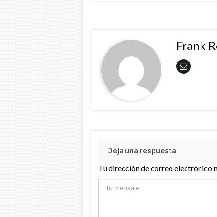
Frank 
Deja una respuesta
Tu dirección de correo electrónico 