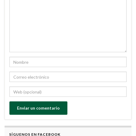
SÍGUENOS EN FACEBOOK