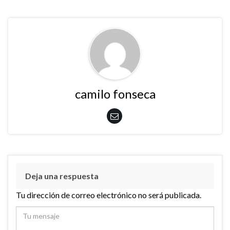
camilo fonseca
Deja una respuesta
Tu dirección de correo electrónico no será publicada.