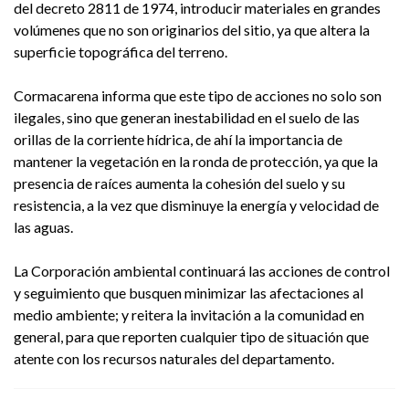
del decreto 2811 de 1974, introducir materiales en grandes
volúmenes que no son originarios del sitio, ya que altera la
superficie topográfica del terreno.
Cormacarena informa que este tipo de acciones no solo son
ilegales, sino que generan inestabilidad en el suelo de las
orillas de la corriente hídrica, de ahí la importancia de
mantener la vegetación en la ronda de protección, ya que la
presencia de raíces aumenta la cohesión del suelo y su
resistencia, a la vez que disminuye la energía y velocidad de
las aguas.
La Corporación ambiental continuará las acciones de control
y seguimiento que busquen minimizar las afectaciones al
medio ambiente; y reitera la invitación a la comunidad en
general, para que reporten cualquier tipo de situación que
atente con los recursos naturales del departamento.