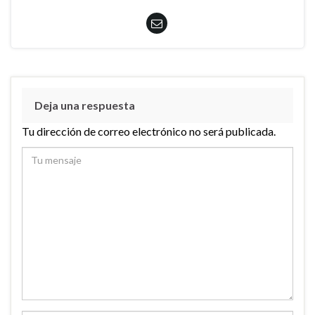
Deja una respuesta
Tu dirección de correo electrónico no será publicada.