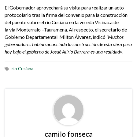
El Gobernador aprovechará su visita para realizar un acto
protocolario tras la firma del convenio para la construcción
del puente sobre el río Cusiana en la vereda Visinaca de
la vía Monterralo –Tauramena. Al respecto, el secretario de
Gobierno Departamental Milton Álvarez, indicó
“Muchos
gobernadores habían anunciado la construcción de esta obra pero
hoy bajo el gobierno de Josué Alirio Barrera es una realidad».
río Cusiana
camilo fonseca