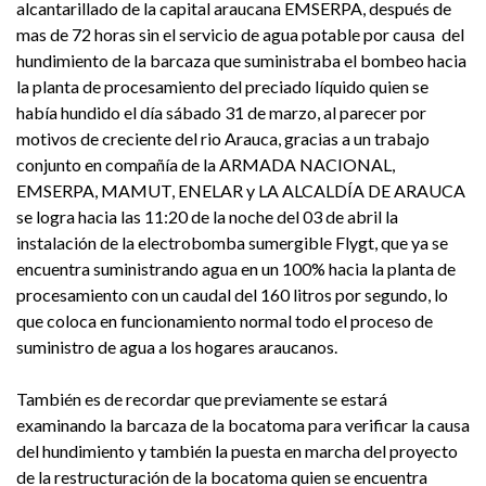
alcantarillado de la capital araucana EMSERPA, después de
mas de 72 horas sin el servicio de agua potable por causa del
hundimiento de la barcaza que suministraba el bombeo hacia
la planta de procesamiento del preciado líquido quien se
había hundido el día sábado 31 de marzo, al parecer por
motivos de creciente del rio Arauca, gracias a un trabajo
conjunto en compañía de la ARMADA NACIONAL,
EMSERPA, MAMUT, ENELAR y LA ALCALDÍA DE ARAUCA
se logra hacia las 11:20 de la noche del 03 de abril la
instalación de la electrobomba sumergible Flygt, que ya se
encuentra suministrando agua en un 100% hacia la planta de
procesamiento con un caudal del 160 litros por segundo, lo
que coloca en funcionamiento normal todo el proceso de
suministro de agua a los hogares araucanos.
También es de recordar que previamente se estará
examinando la barcaza de la bocatoma para verificar la causa
del hundimiento y también la puesta en marcha del proyecto
de la restructuración de la bocatoma quien se encuentra