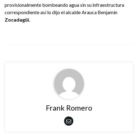
provisionalmente bombeando agua sin su infraestructura
correspondiente así lo dijo el alcalde Arauca Benjamín
Zocadagüí.
Frank Romero