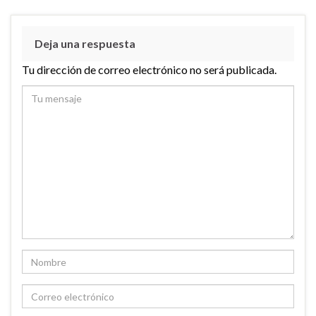
Deja una respuesta
Tu dirección de correo electrónico no será publicada.