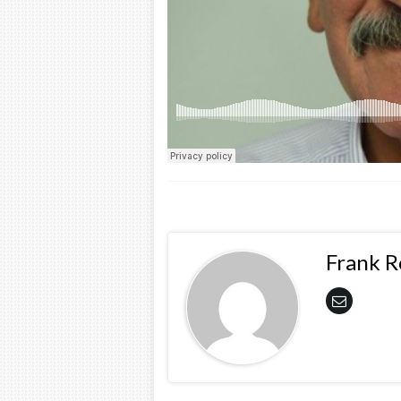
Frank 