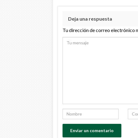
Deja una respuesta
Tu dirección de correo electrónico 