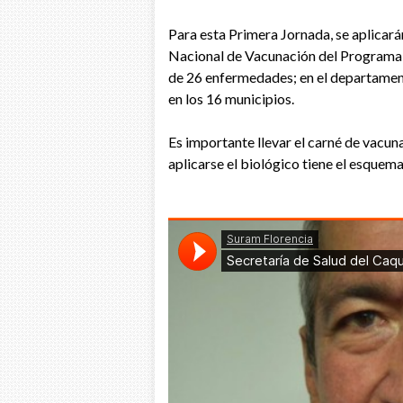
Para esta Primera Jornada, se aplicar
Nacional de Vacunación del Programa
de 26 enfermedades; en el departamen
en los 16 municipios.
Es importante llevar el carné de vacuna
aplicarse el biológico tiene el esquem