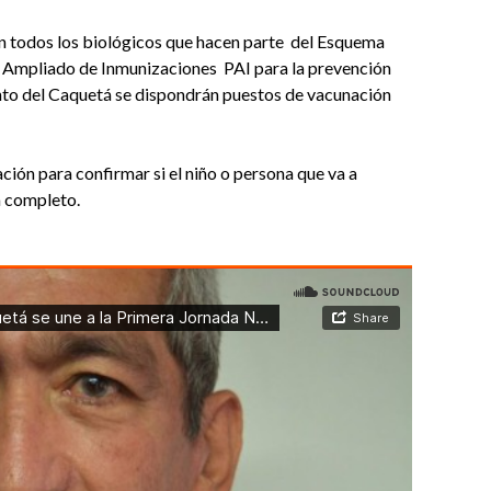
án todos los biológicos que hacen parte del Esquema
 Ampliado de Inmunizaciones PAI para la prevención
to del Caquetá se dispondrán puestos de vacunación
ción para confirmar si el niño o persona que va a
a completo.