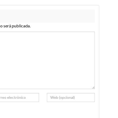
no será publicada.