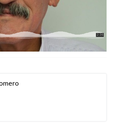
Romero