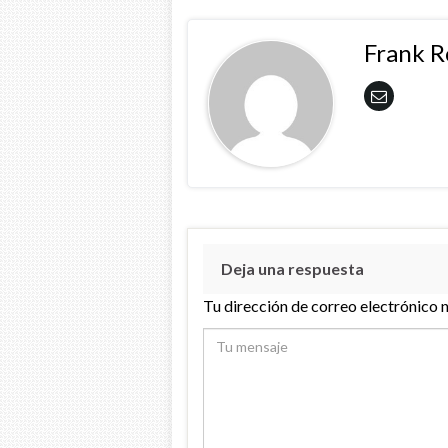
Frank 
Deja una respuesta
Tu dirección de correo electrónico 