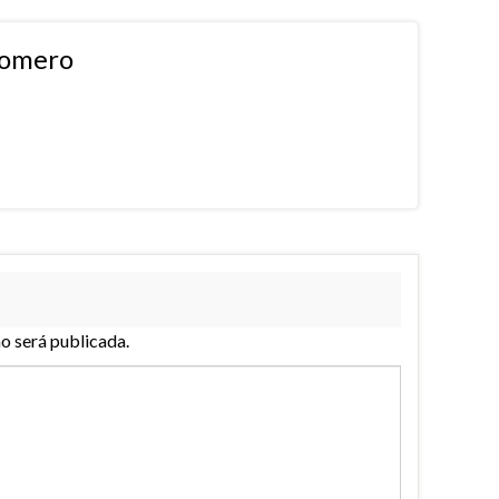
Romero
no será publicada.