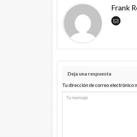
Frank 
Deja una respuesta
Tu dirección de correo electrónico 