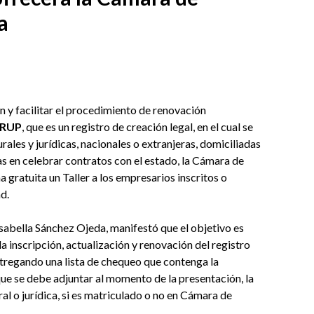
a
n y facilitar el procedimiento de renovación
 RUP
, que es un registro de creación legal, en el cual se
rales y jurídicas, nacionales o extranjeras, domiciliadas
s en celebrar contratos con el estado, la Cámara de
gratuita un Taller a los empresarios inscritos o
d.
Isabella Sánchez Ojeda, manifestó que el objetivo es
a inscripción, actualización y renovación del registro
tregando una lista de chequeo que contenga la
e se debe adjuntar al momento de la presentación, la
ural o jurídica, si es matriculado o no en Cámara de