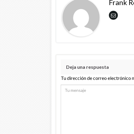
Frank 
Deja una respuesta
Tu dirección de correo electrónico 