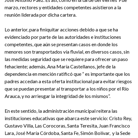
marzo, rectores y entidades competentes asistieron a la
reunión liderada por dicha cartera.
Lo anterior, para finiquitar acciones debido a que se ha
evidenciado por parte de las autoridades e instituciones
competentes, que aún se presentan casos en donde los
menores son transportados vía fluvial, en diversos casos, sin
las medidas seguridad que se requiere para ofrecer un paso
fehaciente; además, Ana María Castellanos, jefe de la
dependencia en mención ratificó que “ es importante que los
padres accedan a esta oferta institucional para evitar riesgos
que se puedan presentar al transportar a los niños por el Río
Arauca, y no arriesgar la integridad de los mismos”.
En este sentido, la administración municipal reitera las
instituciones educativas que abarca este servicio: Cristo Rey,
Gustavo Villa, Las Corocoras, Santa Teresita, Juan Francisco
Lara, José María Córdoba, Santa Fe, Simón Bolívar, y la Sede