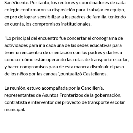
San Vicente. Por tanto, los rectores y coordinadores de cada
colegio confirmaron su disposición para trabajar en equipo,
en pro de lograr sensibilizar a los padres de familia, teniendo
en cuenta, los compromisos institucionales.
“Lo principal del encuentro fue concertar el cronograma de
actividades para ir a cada una de las sedes educativas para
tener un encuentro de orientación con los padres y darles a
conocer cómo están operando las rutas de transporte escolar,
y hacer compromisos para de esta manera disminuir el paso
de los niños por las canoas”, puntualizó Castellanos.
La reunión, estuvo acompañada por la Cancillería,
representantes de Asuntos Fronterizos de la gobernación,
contratista e interventor del proyecto de transporte escolar
municipal.