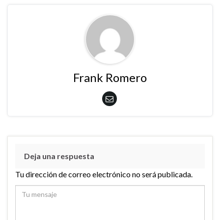
Frank Romero
Deja una respuesta
Tu dirección de correo electrónico no será publicada.