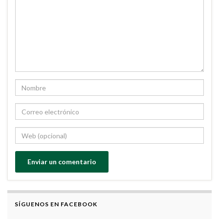
SÍGUENOS EN FACEBOOK