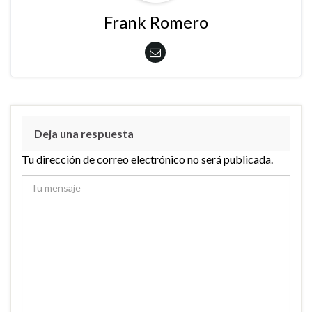
Frank Romero
Deja una respuesta
Tu dirección de correo electrónico no será publicada.