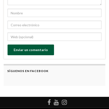
SÍGUENOS EN FACEBOOK