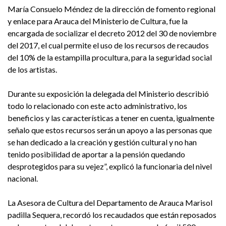
María Consuelo Méndez de la dirección de fomento regional
y enlace para Arauca del Ministerio de Cultura, fue la
encargada de socializar el decreto 2012 del 30 de noviembre
del 2017, el cual permite el uso de los recursos de recaudos
del 10% de la estampilla procultura, para la seguridad social
de los artistas.
Durante su exposición la delegada del Ministerio describió
todo lo relacionado con este acto administrativo, los
beneficios y las características a tener en cuenta, igualmente
señalo que estos recursos serán un apoyo a las personas que
se han dedicado a la creación y gestión cultural y no han
tenido posibilidad de aportar a la pensión quedando
desprotegidos para su vejez”, explicó la funcionaria del nivel
nacional.
La Asesora de Cultura del Departamento de Arauca Marisol
padilla Sequera, recordó los recaudados que están reposados