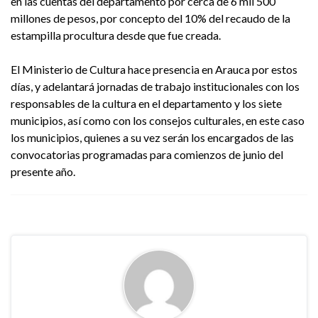
en las cuentas del departamento por cerca de 6 mil 500
millones de pesos, por concepto del 10% del recaudo de la
estampilla procultura desde que fue creada.
El Ministerio de Cultura hace presencia en Arauca por estos
días, y adelantará jornadas de trabajo institucionales con los
responsables de la cultura en el departamento y los siete
municipios, así como con los consejos culturales, en este caso
los municipios, quienes a su vez serán los encargados de las
convocatorias programadas para comienzos de junio del
presente año.