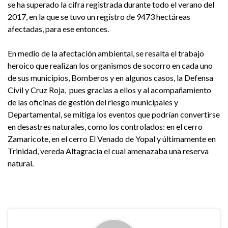
se ha superado la cifra registrada durante todo el verano del
2017, en la que se tuvo un registro de 9473 hectáreas
afectadas, para ese entonces.
En medio de la afectación ambiental, se resalta el trabajo
heroico que realizan los organismos de socorro en cada uno
de sus municipios, Bomberos y en algunos casos, la Defensa
Civil y Cruz Roja, pues gracias a ellos y al acompañamiento
de las oficinas de gestión del riesgo municipales y
Departamental, se mitiga los eventos que podrían convertirse
en desastres naturales, como los controlados: en el cerro
Zamaricote, en el cerro El Venado de Yopal y últimamente en
Trinidad, vereda Altagracia el cual amenazaba una reserva
natural.