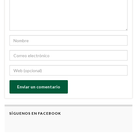
SÍGUENOS EN FACEBOOK