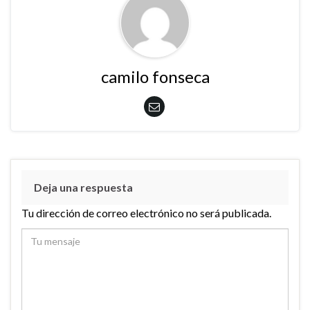
camilo fonseca
Deja una respuesta
Tu dirección de correo electrónico no será publicada.