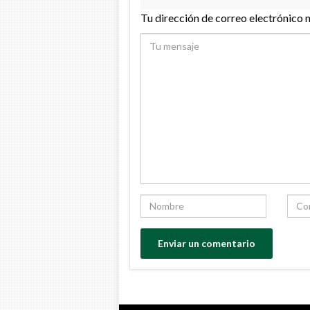
Tu dirección de correo electrónico 