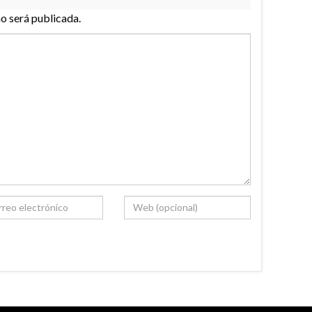
no será publicada.