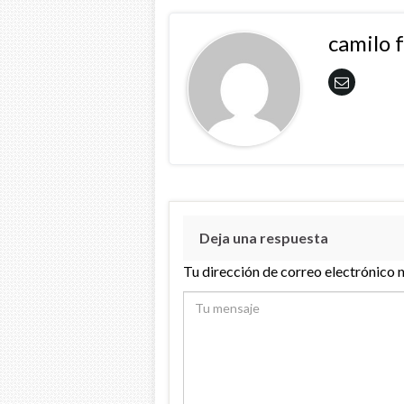
camilo 
Deja una respuesta
Tu dirección de correo electrónico 