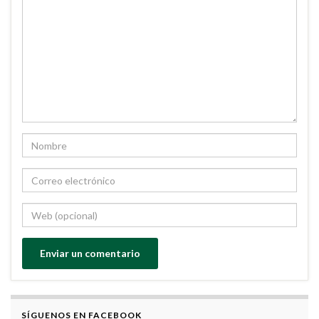
SÍGUENOS EN FACEBOOK