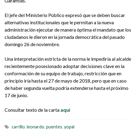
Garantías.
El jefe del Ministerio Público expresó que se deben buscar
alternativas institucionales que le permitan a la nueva
administración ejecutar de manera óptima el mandato que los
ciudadanos le dieron en la jornada democrática del pasado
domingo 26 de noviembre.
Una interpretación estricta de la norma le impediría al alcalde
recientemente posesionado adoptar decisiones clave en la
conformación de su equipo de trabajo, restricción que en
principio iría hasta el 27 de mayo de 2018, pero que en caso
de haber segunda vuelta podría extenderse hasta el próximo
17 de junio.
Consultar texto de la carta
aquí
carrillo
,
leonardo
,
puentes
,
yopal