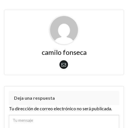
camilo fonseca
Deja una respuesta
Tu dirección de correo electrónico no será publicada.