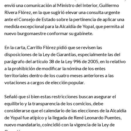
envió una comunicación al Ministro del Interior, Guillermo
Rivera Flórez, en la que sugirió elevar una consulta urgente
ante el Consejo de Estado sobre la pertinencia de aplicar una
medida excepcional para la Alcaldía de Yopal, que permita al
nuevo burgomaestre conformar su gabinete.
En la carta, Carrillo Flórez pidió que se revisen las
disposiciones de la Ley de Garantías, especialmente las del
parágrafo del artículo 38 de la Ley 996 de 2005, en lo relativo
a la prohibición de modificar la nómina de los entes
territoriales dentro de los cuatro meses anteriores a las
votaciones a cargos de elección popular.
Señaló que si bien estas restricciones buscan asegurar el
equilibrio y la transparencia de los comicios, debe
considerarse que el calendario de las elecciones de la Alcaldía
de Yopal fue atípico y la llegada de René Leonardo Puentes,
nuevo mandatario, coincidió con la vigencia de la Ley de